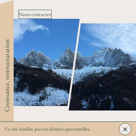
Nous contacter
Croissance, restructuration
×
Ce site n'utilise pas vos données personnelles.